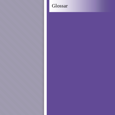
Glossar