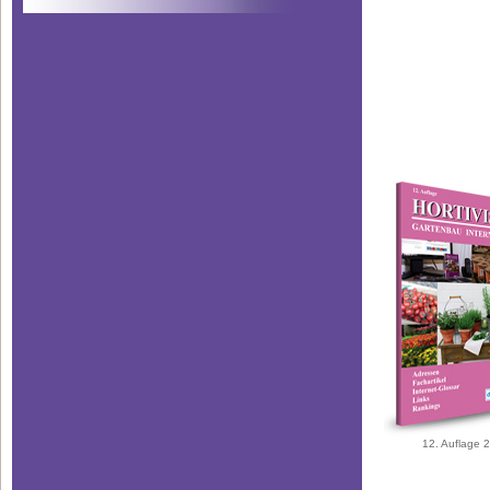
12. Auflage 